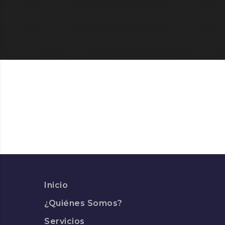
Inicio
¿Quiénes Somos?
Servicios