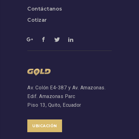
Contáctanos
Cotizar
Av. Colón E4-387 y Av. Amazonas.
Edif. Amazonas Parc
Piso 13,
Quito, Ecuador
UBICACIÓN